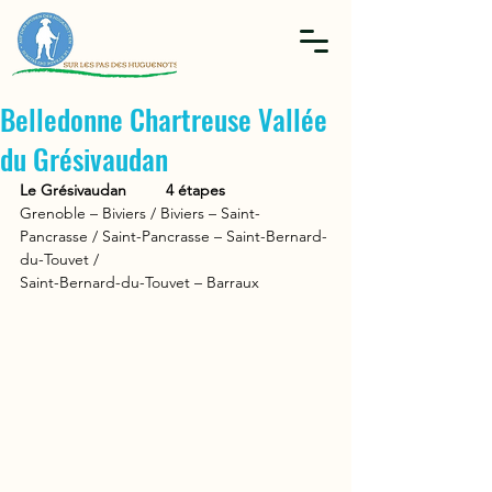
Belledonne Chartreuse Vallée
du Grésivaudan
Le Grésivaudan         4 étapes
Grenoble – Biviers / Biviers – Saint-
Pancrasse / Saint-Pancrasse – Saint-Bernard-
du-Touvet /
Saint-Bernard-du-Touvet – Barraux