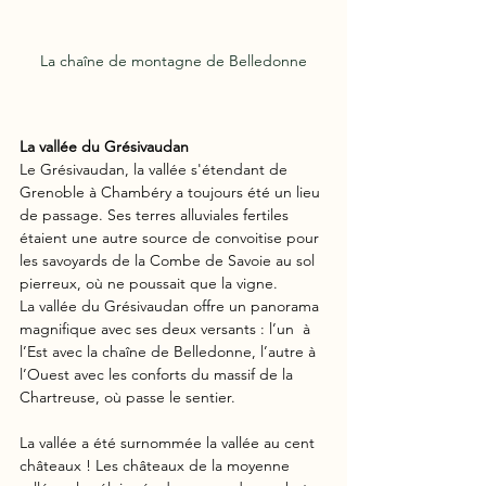
La chaîne de montagne de Belledonne
La vallée du Grésivaudan
Le Grésivaudan, la vallée s'étendant de 
Grenoble à Chambéry a toujours été un lieu 
de passage. Ses terres alluviales fertiles 
étaient une autre source de convoitise pour 
les savoyards de la Combe de Savoie au sol 
pierreux, où ne poussait que la vigne.  
La vallée du Grésivaudan offre un panorama 
magnifique avec ses deux versants : l’un  à 
l’Est avec la chaîne de Belledonne, l’autre à 
l’Ouest avec les conforts du massif de la 
Chartreuse, où passe le sentier. 
La vallée a été surnommée la vallée au cent 
châteaux ! Les châteaux de la moyenne 