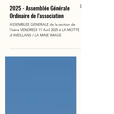
2025 - Assemblée Générale
Ordinaire de l'association
ASSEMBLEE GENERALE de la section de
l’Isère VENDREDI 11 Avril 2025 à LA MOTTE
d’AVEILLANS / LA MINE IMAGE