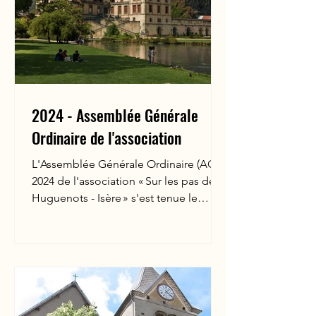
2024 - Assemblée Générale
Ordinaire de l'association
L'Assemblée Générale Ordinaire (AGO)
2024 de l'association « Sur les pas des
Huguenots - Isère » s'est tenue le
samedi 16 mars 2024 à...