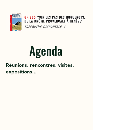
Agenda
Isère
Réunions, rencontres, visites,
expositions...