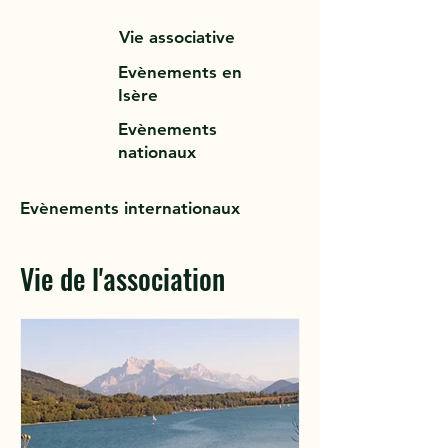
Vie associative
Evènements en
Isère
Evènements
nationaux
Evènements internationaux
Vie de l'association