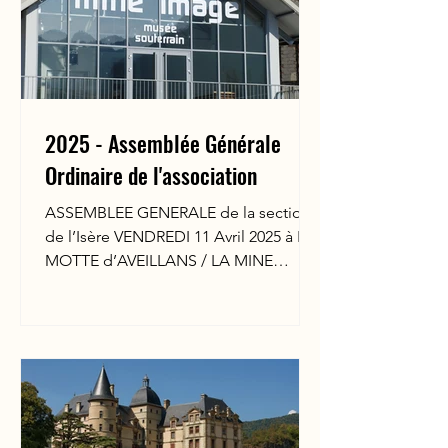
bulletin d'inscription si vous venez au
déjeuner.
2025 - Assemblée Générale
Ordinaire de l'association
ASSEMBLEE GENERALE de la section
de l’Isère VENDREDI 11 Avril 2025 à LA
MOTTE d’AVEILLANS / LA MINE
IMAGE