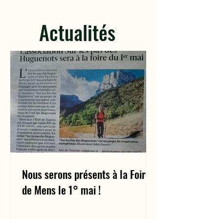
Actualités
Nous serons présents à la Foire
de Mens le 1° mai !