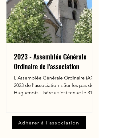
2023 - Assemblée Générale
Ordinaire de l'association
​L'Assemblée Générale Ordinaire (AGO)
2023 de l'association « Sur les pas des
Huguenots - Isère » s'est tenue le 31
mars à Saint-Jean...
​Adhérer à l'association